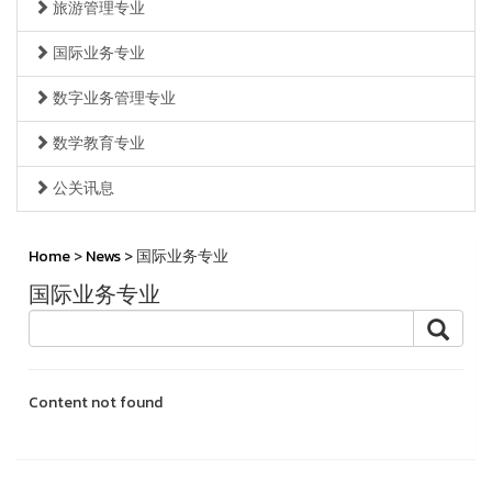
旅游管理专业
国际业务专业
数字业务管理专业
数学教育专业
公关讯息
Home
>
News
> 国际业务专业
国际业务专业
Content not found