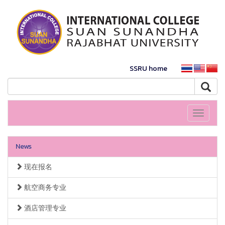
SSRU home
Toggle
navigati
News
现在报名
航空商务专业
酒店管理专业