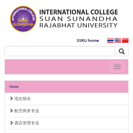
SSRU home
Toggle
navigati
News
现在报名
航空商务专业
酒店管理专业