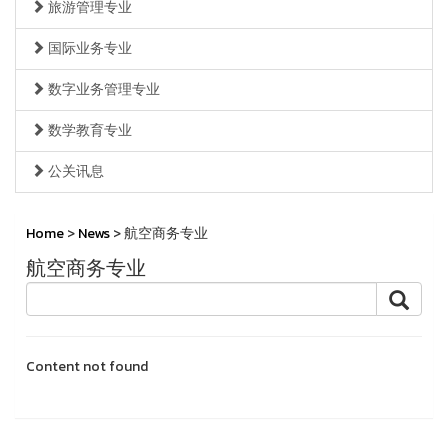
旅游管理专业
国际业务专业
数字业务管理专业
数学教育专业
公关讯息
Home
>
News
> 航空商务专业
航空商务专业
Content not found