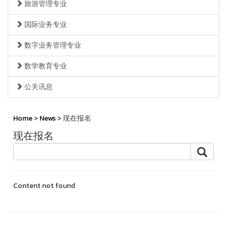
旅游管理专业
国际业务专业
数字业务管理专业
数学教育专业
公关讯息
Home
>
News
> 现在报名
现在报名
Content not found