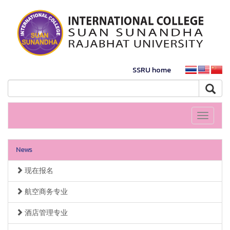
SSRU home
Toggle
navigati
News
现在报名
航空商务专业
酒店管理专业